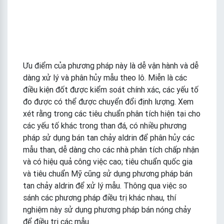
Ưu điểm của phương pháp này là dễ vận hành và dễ
dàng xử lý và phân hủy mẫu theo lô. Miễn là các
điều kiện đốt được kiểm soát chính xác, các yếu tố
đo được có thể được chuyển đổi định lượng. Xem
xét rằng trong các tiêu chuẩn phân tích hiện tại cho
các yếu tố khác trong than đá, có nhiều phương
pháp sử dụng bán tan chảy aldrin để phân hủy các
mẫu than, dễ dàng cho các nhà phân tích chấp nhận
và có hiệu quả công việc cao; tiêu chuẩn quốc gia
và tiêu chuẩn Mỹ cũng sử dụng phương pháp bán
tan chảy aldrin để xử lý mẫu. Thông qua việc so
sánh các phương pháp điều trị khác nhau, thí
nghiệm này sử dụng phương pháp bán nóng chảy
để điều trị các mẫu.