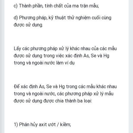
c) Thành phần, tính chất của ma trận mẫu;
d) Phương pháp, kỹ thuật thử nghiệm cuối cùng
được sử dụng.
Lấy các phương pháp xử lý khác nhau của các mẫu
được sử dụng trong việc xác định As, Se và Hg
trong và ngoài nước làm ví dụ
Để xác định As, Se và Hg trong các mẫu khác nhau
trong và ngoài nước, các phương pháp xử lý mẫu
được sử dụng được chia thành ba loại:
1) Phân hủy axit ướt / kiềm;