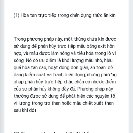
(1) Hòa tan trực tiếp trong chén đựng thức ăn kín.
Trong phương pháp này, một thùng chứa kín được
sử dụng để phân hủy trực tiếp mẫu bằng axit hỗn
hợp, và mẫu được làm nóng và tiêu hóa trong lò vi
sóng. Nó có ưu điểm là khối lượng mẫu nhỏ, hiệu
quả hòa tan cao, hoạt động đơn giản, an toàn, dễ
dàng kiểm soát và tránh biến động; nhưng phương
pháp phân hủy trực tiếp chắc chắn có nhược điểm
của sự phân hủy không đầy đủ. Phương pháp này
thường được sử dụng để phát hiện các nguyên tố
vi lượng trong tro than hoặc mẫu chiết xuất than
sau khi đốt.