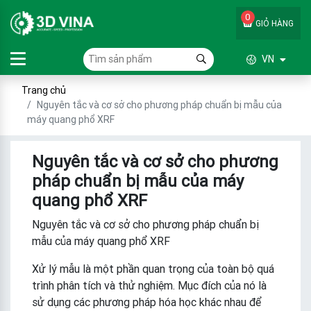
0
GIỎ HÀNG
VN
Trang chủ
Nguyên tắc và cơ sở cho phương pháp chuẩn bị mẫu của
máy quang phổ XRF
Nguyên tắc và cơ sở cho phương
pháp chuẩn bị mẫu của máy
quang phổ XRF
Nguyên tắc và cơ sở cho phương pháp chuẩn bị
mẫu của máy quang phổ XRF
Xử lý mẫu là một phần quan trọng của toàn bộ quá
trình phân tích và thử nghiệm. Mục đích của nó là
sử dụng các phương pháp hóa học khác nhau để