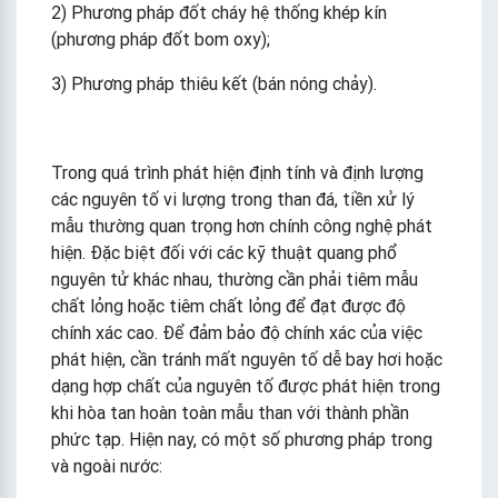
2) Phương pháp đốt cháy hệ thống khép kín
(phương pháp đốt bom oxy);
3) Phương pháp thiêu kết (bán nóng chảy).
Trong quá trình phát hiện định tính và định lượng
các nguyên tố vi lượng trong than đá, tiền xử lý
mẫu thường quan trọng hơn chính công nghệ phát
hiện. Đặc biệt đối với các kỹ thuật quang phổ
nguyên tử khác nhau, thường cần phải tiêm mẫu
chất lỏng hoặc tiêm chất lỏng để đạt được độ
chính xác cao. Để đảm bảo độ chính xác của việc
phát hiện, cần tránh mất nguyên tố dễ bay hơi hoặc
dạng hợp chất của nguyên tố được phát hiện trong
khi hòa tan hoàn toàn mẫu than với thành phần
phức tạp. Hiện nay, có một số phương pháp trong
và ngoài nước: