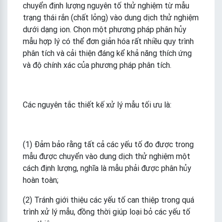
chuyển định lượng nguyên tố thử nghiệm từ mẫu
trạng thái rắn (chất lỏng) vào dung dịch thử nghiệm
dưới dạng ion. Chọn một phương pháp phân hủy
mẫu hợp lý có thể đơn giản hóa rất nhiều quy trình
phân tích và cải thiện đáng kể khả năng thích ứng
và độ chính xác của phương pháp phân tích.
Các nguyên tắc thiết kế xử lý mẫu tối ưu là:
(1) Đảm bảo rằng tất cả các yếu tố đo được trong
mẫu được chuyển vào dung dịch thử nghiệm một
cách định lượng, nghĩa là mẫu phải được phân hủy
hoàn toàn;
(2) Tránh giới thiệu các yếu tố can thiệp trong quá
trình xử lý mẫu, đồng thời giúp loại bỏ các yếu tố