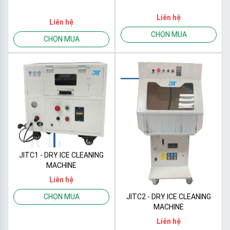
Liên hệ
Liên hệ
CHỌN MUA
CHỌN MUA
JITC1 - DRY ICE CLEANING
MACHINE
Liên hệ
JITC2 - DRY ICE CLEANING
CHỌN MUA
MACHINE
Liên hệ