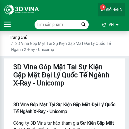
0
GIỎ HÀNG
VN
Trang chủ
3D Vina Góp Mặt Tại Sự Kiện Gặp Mặt Đại Lý Quốc Tế
Ngành X-Ray - Unicomp
3D Vina Góp Mặt Tại Sự Kiện
Gặp Mặt Đại Lý Quốc Tế Ngành
X-Ray - Unicomp
3D Vina Góp Mặt Tại Sự Kiện Gặp Mặt Đại Lý Quốc
Tế Ngành X-Ray - Unicomp
Công ty 3D Vina tự hào tham gia
Sự Kiện Gặp Mặt