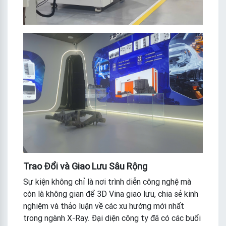
Trao Đổi và Giao Lưu Sâu Rộng
Sự kiện không chỉ là nơi trình diễn công nghệ mà
còn là không gian để 3D Vina giao lưu, chia sẻ kinh
nghiệm và thảo luận về các xu hướng mới nhất
trong ngành X-Ray. Đại diện công ty đã có các buổi