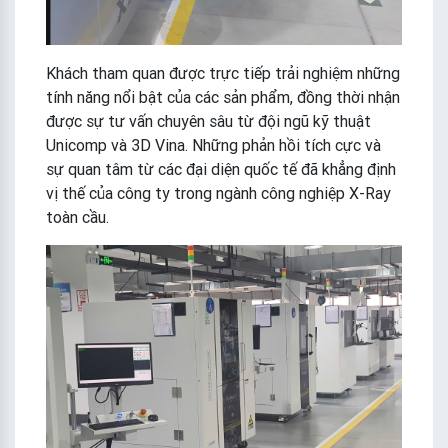
Khách tham quan được trực tiếp trải nghiệm những
tính năng nổi bật của các sản phẩm, đồng thời nhận
được sự tư vấn chuyên sâu từ đội ngũ kỹ thuật
Unicomp và 3D Vina. Những phản hồi tích cực và
sự quan tâm từ các đại diện quốc tế đã khẳng định
vị thế của công ty trong ngành công nghiệp X-Ray
toàn cầu.