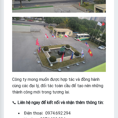
Công ty mong muốn được hợp tác và đồng hành
cùng các đại lý, đối tác toàn cầu để tạo nên những
thành công mới trong tương lai.
📞
Liên hệ ngay để kết nối và nhận thêm thông tin:
Điện thoại: 0974.692.294