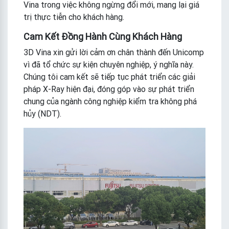
Vina trong việc không ngừng đổi mới, mang lại giá
trị thực tiễn cho khách hàng.
Cam Kết Đồng Hành Cùng Khách Hàng
3D Vina xin gửi lời cảm ơn chân thành đến Unicomp
vì đã tổ chức sự kiện chuyên nghiệp, ý nghĩa này.
Chúng tôi cam kết sẽ tiếp tục phát triển các giải
pháp X-Ray hiện đại, đóng góp vào sự phát triển
chung của ngành công nghiệp kiểm tra không phá
hủy (NDT).