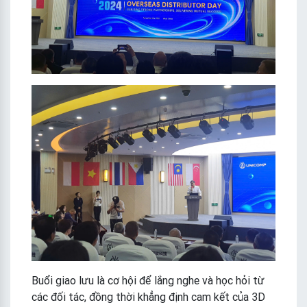
Buổi giao lưu là cơ hội để lắng nghe và học hỏi từ
các đối tác, đồng thời khẳng định cam kết của 3D