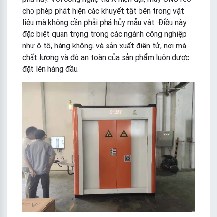
cho phép phát hiện các khuyết tật bên trong vật
liệu mà không cần phải phá hủy mẫu vật. Điều này
đặc biệt quan trọng trong các ngành công nghiệp
như ô tô, hàng không, và sản xuất điện tử, nơi mà
chất lượng và độ an toàn của sản phẩm luôn được
đặt lên hàng đầu.