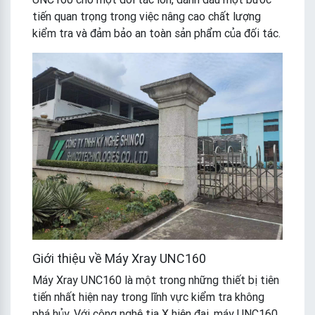
tiến quan trọng trong việc nâng cao chất lượng
kiểm tra và đảm bảo an toàn sản phẩm của đối tác.
Giới thiệu về Máy Xray UNC160
Máy Xray UNC160 là một trong những thiết bị tiên
tiến nhất hiện nay trong lĩnh vực kiểm tra không
phá hủy. Với công nghệ tia X hiện đại, máy UNC160