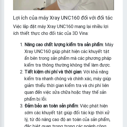
Lợi ích của máy Xray UNC160 đối với đối tác
Việc lắp đặt máy Xray UNC160 mang lại nhiều lợi
ích thiết thực cho đối tác của 3D Vina:
Nâng cao chất lượng kiểm tra sản phẩm
: Máy
Xray UNC160 giúp phát hiện các khuyết tật
ẩn bên trong sản phẩm mà các phương pháp
kiểm tra thông thường không thể làm được.
Tiết kiệm chi phí và thời gian
: Với khả năng
kiểm tra nhanh chóng và chính xác, máy giúp
giảm thiểu thời gian kiểm tra và chi phí liên
quan đến việc sửa chữa hoặc thay thế sản
phẩm bị lỗi.
Đảm bảo an toàn sản phẩm
: Việc phát hiện
sớm các khuyết tật giúp đối tác kịp thời xử
lý, từ đó nâng cao độ an toàn của sản phẩm,
đặc biệt quan trọng trong các ngành công