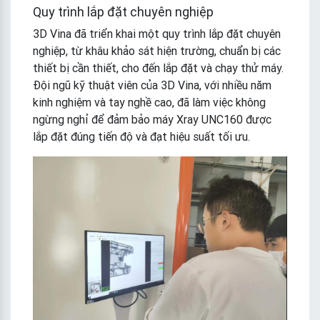
Quy trình lắp đặt chuyên nghiệp
3D Vina đã triển khai một quy trình lắp đặt chuyên
nghiệp, từ khâu khảo sát hiện trường, chuẩn bị các
thiết bị cần thiết, cho đến lắp đặt và chạy thử máy.
Đội ngũ kỹ thuật viên của 3D Vina, với nhiều năm
kinh nghiệm và tay nghề cao, đã làm việc không
ngừng nghỉ để đảm bảo máy Xray UNC160 được
lắp đặt đúng tiến độ và đạt hiệu suất tối ưu.