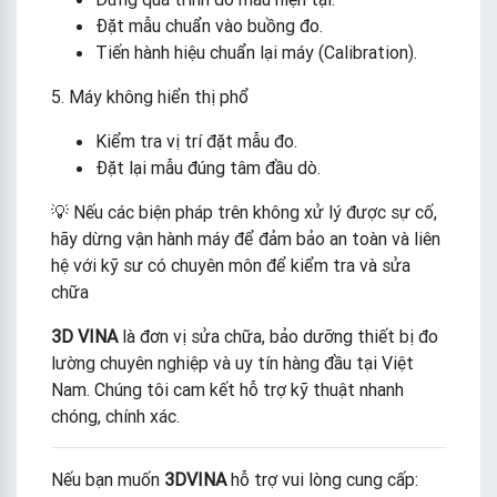
Đặt mẫu chuẩn vào buồng đo.
Tiến hành hiệu chuẩn lại máy (Calibration).
5. Máy không hiển thị phổ
Kiểm tra vị trí đặt mẫu đo.
Đặt lại mẫu đúng tâm đầu dò.
💡 Nếu các biện pháp trên không xử lý được sự cố,
hãy dừng vận hành máy để đảm bảo an toàn và liên
hệ với kỹ sư có chuyên môn để kiểm tra và sửa
chữa
3D VINA
là đơn vị sửa chữa, bảo dưỡng thiết bị đo
lường chuyên nghiệp và uy tín hàng đầu tại Việt
Nam. Chúng tôi cam kết hỗ trợ kỹ thuật nhanh
chóng, chính xác.
Nếu bạn muốn
3DVINA
hỗ trợ vui lòng cung cấp: