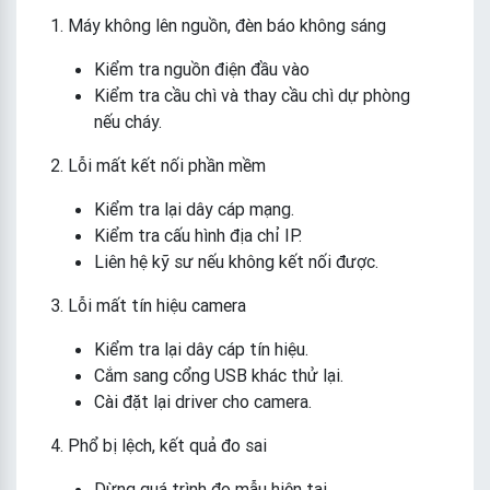
1. Máy không lên nguồn, đèn báo không sáng
Kiểm tra nguồn điện đầu vào
Kiểm tra cầu chì và thay cầu chì dự phòng
nếu cháy.
2. Lỗi mất kết nối phần mềm
Kiểm tra lại dây cáp mạng.
Kiểm tra cấu hình địa chỉ IP.
Liên hệ kỹ sư nếu không kết nối được.
3. Lỗi mất tín hiệu camera
Kiểm tra lại dây cáp tín hiệu.
Cắm sang cổng USB khác thử lại.
Cài đặt lại driver cho camera.
4. Phổ bị lệch, kết quả đo sai
Dừng quá trình đo mẫu hiện tại.