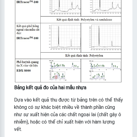
Bảng kết quả đo của hai mẫu nhựa
Dựa vào kết quả thu được từ bảng trên có thể thấy
không có sự khác biệt nhiều về thành phần cũng
như sự xuất hiện của các chất ngoại lai (chất gây ô
nhiễm), hoặc có thể chỉ xuất hiện với hàm lượng
vết.