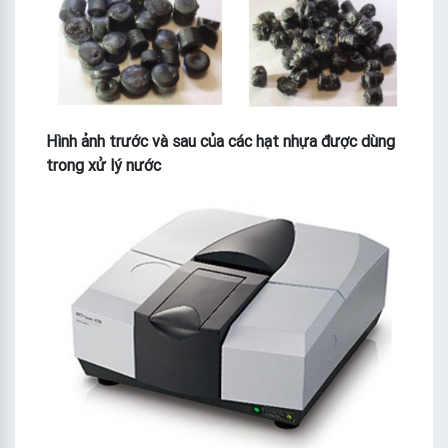
Hình ảnh trước và sau của các hạt nhựa được dùng
trong xử lý nước