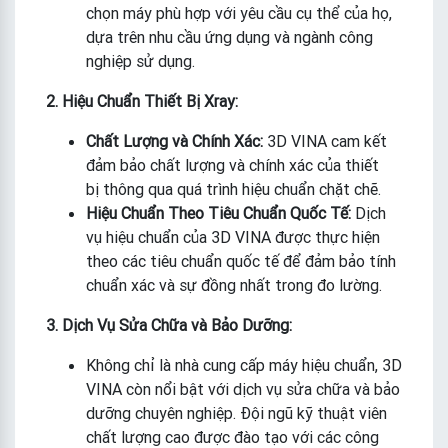
chọn máy phù hợp với yêu cầu cụ thể của họ,
dựa trên nhu cầu ứng dụng và ngành công
nghiệp sử dụng.
2. Hiệu Chuẩn Thiết Bị Xray:
Chất Lượng và Chính Xác:
3D VINA cam kết
đảm bảo chất lượng và chính xác của thiết
bị thông qua quá trình hiệu chuẩn chặt chẽ.
Hiệu Chuẩn Theo Tiêu Chuẩn Quốc Tế:
Dịch
vụ hiệu chuẩn của 3D VINA được thực hiện
theo các tiêu chuẩn quốc tế để đảm bảo tính
chuẩn xác và sự đồng nhất trong đo lường.
3. Dịch Vụ Sửa Chữa và Bảo Dưỡng:
Không chỉ là nhà cung cấp máy hiệu chuẩn, 3D
VINA còn nổi bật với dịch vụ sửa chữa và bảo
dưỡng chuyên nghiệp. Đội ngũ kỹ thuật viên
chất lượng cao được đào tạo với các công