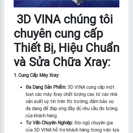
3D VINA chúng tôi
chuyên cung cấp
Thiết Bị, Hiệu Chuẩn
và Sửa Chữa Xray:
1. Cung Cấp Máy Xray:
Đa Dạng Sản Phẩm:
3D VINA cung cấp một
loạt các máy Xray chất lượng cao từ các nhà
sản xuất uy tín trên thị trường, đảm bảo sự
đa dạng để đáp ứng đầy đủ nhu cầu đo lường
của khách hàng.
Tư Vấn Chuyên Nghiệp:
Đội ngũ chuyên gia
của 3D VINA hỗ trợ khách hàng trong việc lựa