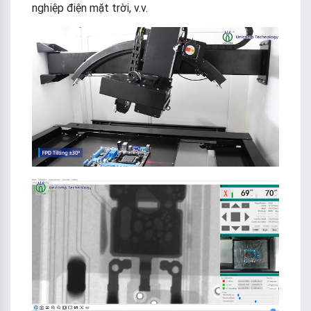
nghiệp điện mặt trời, v.v.