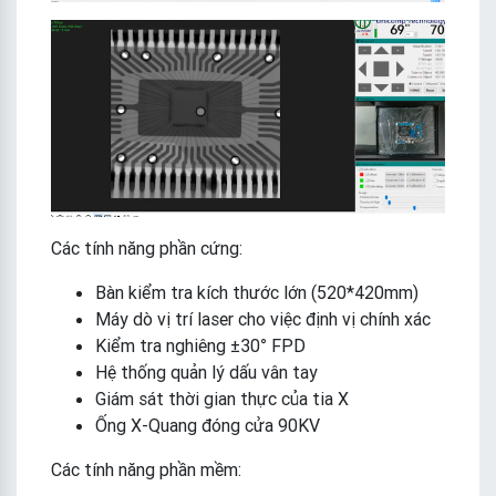
Các tính năng phần cứng:
Bàn kiểm tra kích thước lớn (520*420mm)
Máy dò vị trí laser cho việc định vị chính xác
Kiểm tra nghiêng ±30° FPD
Hệ thống quản lý dấu vân tay
Giám sát thời gian thực của tia X
Ống X-Quang đóng cửa 90KV
Các tính năng phần mềm: