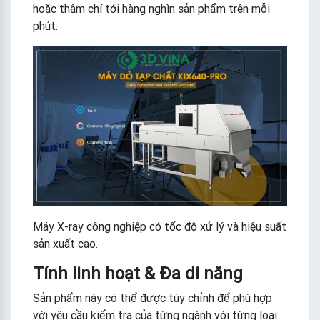
hoặc thậm chí tới hàng nghìn sản phẩm trên mỗi
phút.
Máy X-ray công nghiệp có tốc độ xử lý và hiệu suất
sản xuất cao.
Tính linh hoạt & Đa di năng
Sản phẩm này có thể được tùy chỉnh để phù hợp
với yêu cầu kiểm tra của từng ngành với từng loại