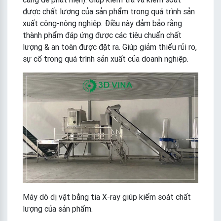
được chất lượng của sản phẩm trong quá trình sản
xuất công-nông nghiệp. Điều này đảm bảo rằng
thành phẩm đáp ứng được các tiêu chuẩn chất
lượng & an toàn được đặt ra. Giúp giảm thiểu rủi ro,
sự cố trong quá trình sản xuất của doanh nghiệp.
Máy dò dị vật bằng tia X-ray giúp kiểm soát chất
lượng của sản phẩm.