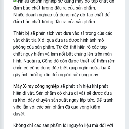
Nhiều doanh nghiệp sử dụng máy dò tạp chất để
đảm bảo chất lượng đầu ra của sản phẩm.
Thiết bị sẽ phân tích vật dựa vào tỉ trọng của các
vật chất tia X đi qua đưa ra được hình ảnh mô
phỏng của sản phẩm. Từ đó thể hiện rõ các tạp
chất nguy hiểm và làm nổi bật chúng lên trên màn
hình. Ngoài ra, Cổng dò còn được thiết kế thêm rèm
chắn có công dụng đặc biệt giúp ngăn ngừa tia X
gây ảnh hưởng xấu đến người sử dụng máy.
Máy X-ray công nghiệp
sẽ phát tín hiệu khi phát
hiện dị vật. Sản phẩm có chứa dị vật sẽ được đưa
ra khỏi dây chuyền sản xuất ngay lập tức. Để tránh
việc lẫn với các sản phẩm đã qua vòng kiểm
duyệt.
Không chỉ các sản phẩm lỗi nguyên liệu mà đối với