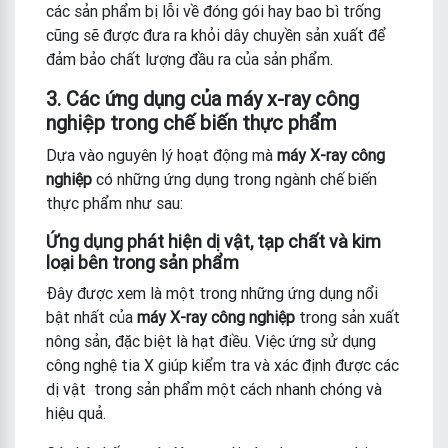
các sản phẩm bị lỗi về đóng gói hay bao bì trống
cũng sẽ được đưa ra khỏi dây chuyền sản xuất để
đảm bảo chất lượng đầu ra của sản phẩm.
3. Các ứng dụng của máy x-ray công
nghiệp trong chế biến thực phẩm
Dựa vào nguyên lý hoạt động mà
máy X-ray công
nghiệp
có những ứng dụng trong ngành chế biến
thực phẩm như sau:
Ứng dụng phát hiện dị vật, tạp chất và kim
loại bên trong sản phẩm
Đây được xem là một trong những ứng dụng nổi
bật nhất của
máy X-ray công nghiệp
trong sản xuất
nông sản, đặc biệt là hạt điều. Việc ứng sử dụng
công nghệ tia X giúp kiểm tra và xác định được các
dị vật trong sản phẩm một cách nhanh chóng và
hiệu quả.