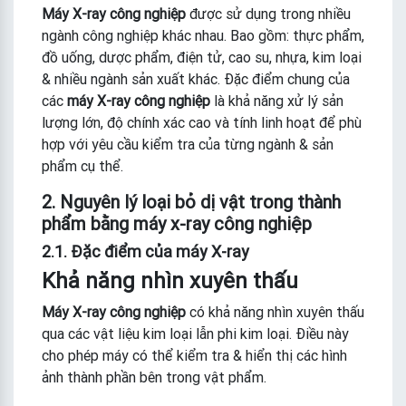
Máy X-ray công nghiệp
được sử dụng trong nhiều
ngành công nghiệp khác nhau. Bao gồm: thực phẩm,
đồ uống, dược phẩm, điện tử, cao su, nhựa, kim loại
& nhiều ngành sản xuất khác. Đặc điểm chung của
các
máy X-ray công nghiệp
là khả năng xử lý sản
lượng lớn, độ chính xác cao và tính linh hoạt để phù
hợp với yêu cầu kiểm tra của từng ngành & sản
phẩm cụ thể.
2. Nguyên lý loại bỏ dị vật trong thành
phẩm bằng máy x-ray công nghiệp
2.1. Đặc điểm của máy X-ray
Khả năng nhìn xuyên thấu
Máy X-ray công nghiệp
có khả năng nhìn xuyên thấu
qua các vật liệu kim loại lẫn phi kim loại. Điều này
cho phép máy có thể kiểm tra & hiển thị các hình
ảnh thành phần bên trong vật phẩm.