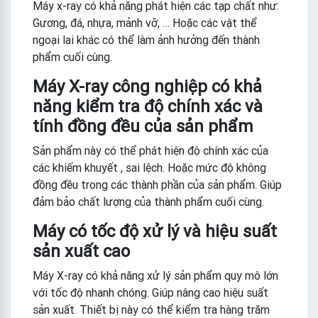
Máy x-ray có khả năng phát hiện các tạp chất như:
Gương, đá, nhựa, mảnh vỡ, … Hoặc các vật thể
ngoại lai khác có thể làm ảnh hưởng đến thành
phẩm cuối cùng.
Máy X-ray công nghiệp có khả
năng kiểm tra độ chính xác và
tính đồng đều của sản phẩm
Sản phẩm này có thể phát hiện độ chính xác của
các khiếm khuyết , sai lệch. Hoặc mức độ không
đồng đều trong các thành phần của sản phẩm. Giúp
đảm bảo chất lượng của thành phẩm cuối cùng.
Máy có tốc độ xử lý và hiệu suất
sản xuất cao
Máy X-ray có khả năng xử lý sản phẩm quy mô lớn
với tốc độ nhanh chóng. Giúp nâng cao hiệu suất
sản xuất. Thiết bị này có thể kiểm tra hàng trăm