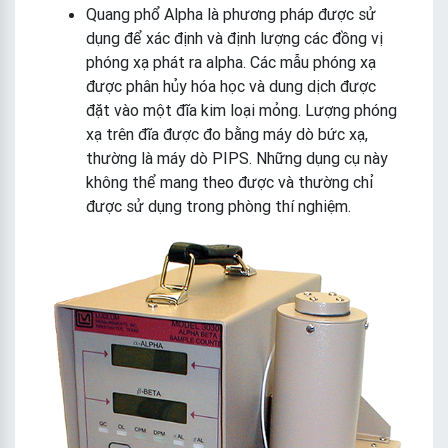
Quang phổ Alpha là phương pháp được sử
dụng để xác định và định lượng các đồng vị
phóng xạ phát ra alpha. Các mẫu phóng xạ
được phân hủy hóa học và dung dịch được
đặt vào một đĩa kim loại mỏng. Lượng phóng
xạ trên đĩa được đo bằng máy dò bức xạ,
thường là máy dò PIPS. Những dụng cụ này
không thể mang theo được và thường chỉ
được sử dụng trong phòng thí nghiệm.