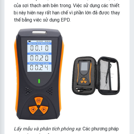
của sợi thạch anh bên trong. Việc sử dụng các thiết
bị này hiện nay rất hạn chế vì phần lớn đã được thay
thế bằng việc sử dụng EPD.
Lấy mẫu và phân tích phóng xạ
: Các phương pháp