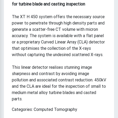
for turbine blade and casting inspection
The XT H 450 system offers the necessary source
power to penetrate through high density parts and
generate a scatter-free CT volume with micron
accuracy. The system is available with a flat panel
or a proprietary Curved Linear Array (CLA) detector
that optimises the collection of the X-rays
without capturing the undesired scattered X-rays.
This linear detector realises stunning image
sharpness and contrast by avoiding image
pollution and associated contrast reduction. 450kV
and the CLA are ideal for the inspection of small to
medium metal alloy turbine blades and casted
parts.
Categories: Computed Tomography