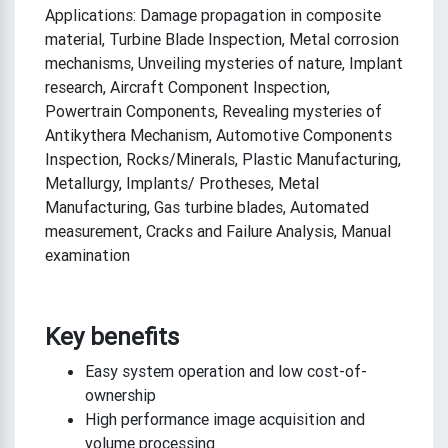
Applications: Damage propagation in composite
material, Turbine Blade Inspection, Metal corrosion
mechanisms, Unveiling mysteries of nature, Implant
research, Aircraft Component Inspection,
Powertrain Components, Revealing mysteries of
Antikythera Mechanism, Automotive Components
Inspection, Rocks/Minerals, Plastic Manufacturing,
Metallurgy, Implants/ Protheses, Metal
Manufacturing, Gas turbine blades, Automated
measurement, Cracks and Failure Analysis, Manual
examination
Key benefits
Easy system operation and low cost-of-
ownership
High performance image acquisition and
volume processing