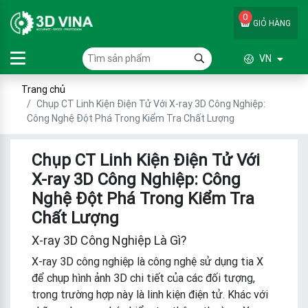
0
GIỎ HÀNG
VN
Trang chủ
Chụp CT Linh Kiện Điện Tử Với X-ray 3D Công Nghiệp:
Công Nghệ Đột Phá Trong Kiểm Tra Chất Lượng
Chụp CT Linh Kiện Điện Tử Với
X-ray 3D Công Nghiệp: Công
Nghệ Đột Phá Trong Kiểm Tra
Chất Lượng
X-ray 3D Công Nghiệp Là Gì?
X-ray 3D công nghiệp là công nghệ sử dụng tia X
để chụp hình ảnh 3D chi tiết của các đối tượng,
trong trường hợp này là linh kiện điện tử. Khác với