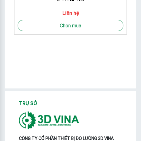
Liên hệ
Chọn mua
TRỤ SỞ
CÔNG TY CỔ PHẦN THIẾT BỊ ĐO LƯỜNG 3D VINA