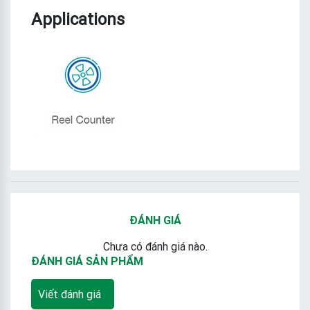
Applications
ĐÁNH GIÁ
Chưa có đánh giá nào.
ĐÁNH GIÁ SẢN PHẨM
Viết đánh giá