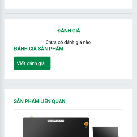
ĐÁNH GIÁ
Chưa có đánh giá nào.
ĐÁNH GIÁ SẢN PHẨM
Viết đánh giá
SẢN PHẨM LIÊN QUAN