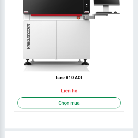
Isee 810 AOI
Liên hệ
Chọn mua