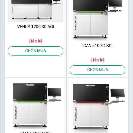
VENUS 1200 3D AOI
Liên hệ
ICAN 510 3D SPI
CHỌN MUA
Liên hệ
CHỌN MUA