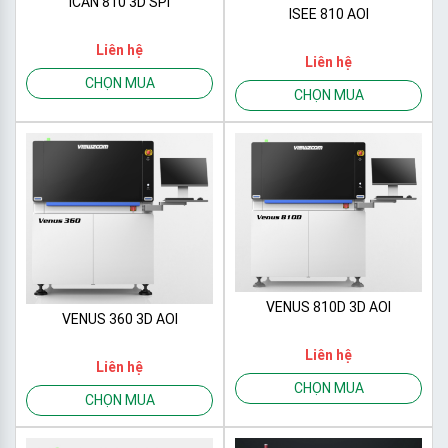
ICAN 810 3D SPI
ISEE 810 AOI
Liên hệ
Liên hệ
CHỌN MUA
CHỌN MUA
VENUS 810D 3D AOI
VENUS 360 3D AOI
Liên hệ
Liên hệ
CHỌN MUA
CHỌN MUA