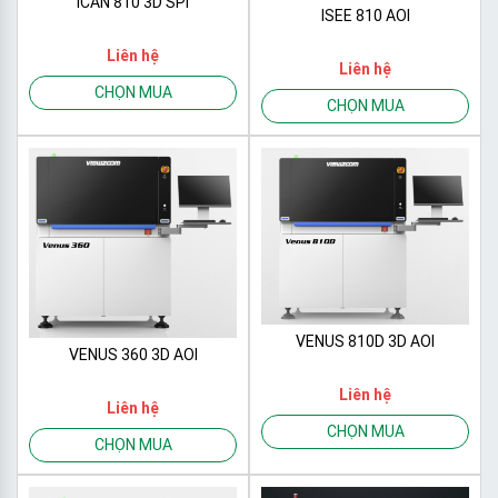
ICAN 810 3D SPI
ISEE 810 AOI
Liên hệ
Liên hệ
CHỌN MUA
CHỌN MUA
VENUS 810D 3D AOI
VENUS 360 3D AOI
Liên hệ
Liên hệ
CHỌN MUA
CHỌN MUA