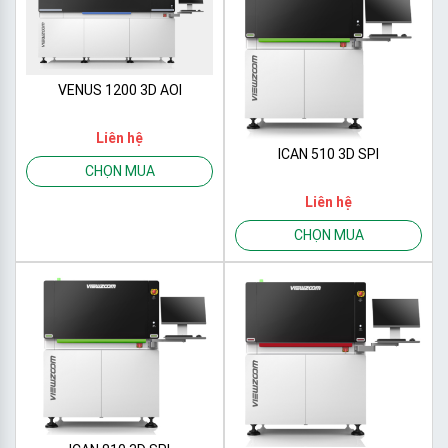
VENUS 1200 3D AOI
Liên hệ
ICAN 510 3D SPI
CHỌN MUA
Liên hệ
CHỌN MUA