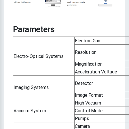
Parameters
Electron Gun
Resolution
Electro-Optical Systems
Magnification
Acceleration Voltage
Detector
Imaging Systems
Image Format
High Vacuum
Vacuum System
Control Mode
Pumps
Camera