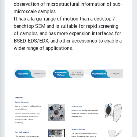
observation of microstructural information of sub-
microscale samples.
It has a larger range of motion than a desktop /
benchtop SEM and is suitable for rapid screening
of samples, and has more expansion interfaces for
BSED, EDS/EDX, and other accessories to enable a
wider range of applications.