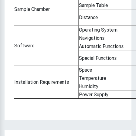
Sample Table
Sample Chamber
Distance
Operating System
Navigations
Software
Automatic Functions
Special Functions
Space
Temperature
Installation Requirements
Humidity
Power Supply