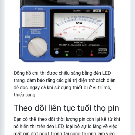
Đồng hồ chỉ thị được chiếu sáng bằng đèn LED
trắng, đảm bảo rằng các giá trị điện trở cách điện
dễ đọc, ngay cả khi sử dụng thiết bị ở vị trí mờ,
thiếu sáng
Theo dõi liên tục tuổi thọ pin
Bạn có thể theo dõi thời lượng pin còn lại kể từ khi
nó hiển thị trên đèn LED, loại bỏ sự lo lắng về việc
mất pin đột ngột trong tại công trường làm việc