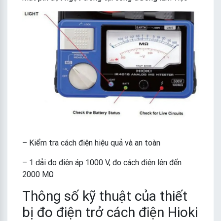
– Kiểm tra cách điện hiệu quả và an toàn
– 1 dải đo điện áp 1000 V, đo cách điện lên đến
2000 MΩ
Thông số kỹ thuật của thiết
bị đo điện trở cách điện Hioki