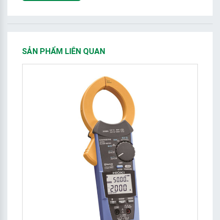
SẢN PHẨM LIÊN QUAN
2