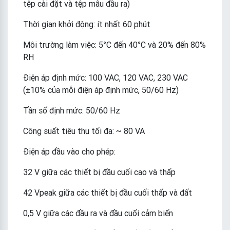
tệp cài đặt và tệp mẫu đầu ra)
Thời gian khởi động: ít nhất 60 phút
Môi trường làm việc: 5°C đến 40°C và 20% đến 80%
RH
Điện áp định mức: 100 VAC, 120 VAC, 230 VAC
(±10% của mỗi điện áp định mức, 50/60 Hz)
Tần số định mức: 50/60 Hz
Công suất tiêu thụ tối đa: ~ 80 VA
Điện áp đầu vào cho phép:
32 V giữa các thiết bị đầu cuối cao và thấp
42 Vpeak giữa các thiết bị đầu cuối thấp và đất
0,5 V giữa các đầu ra và đầu cuối cảm biến