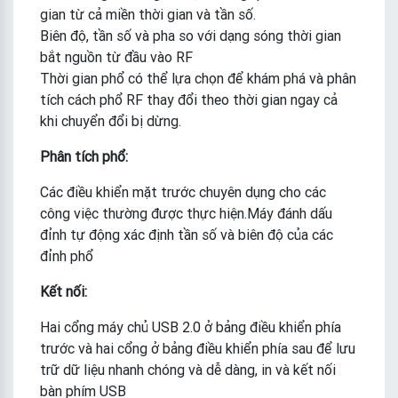
gian từ cả miền thời gian và tần số.
Biên độ, tần số và pha so với dạng sóng thời gian
bắt nguồn từ đầu vào RF
Thời gian phổ có thể lựa chọn để khám phá và phân
tích cách phổ RF thay đổi theo thời gian ngay cả
khi chuyển đổi bị dừng.
Phân tích phổ:
Các điều khiển mặt trước chuyên dụng cho các
công việc thường được thực hiện.Máy đánh dấu
đỉnh tự động xác định tần số và biên độ của các
đỉnh phổ
Kết nối:
Hai cổng máy chủ USB 2.0 ở bảng điều khiển phía
trước và hai cổng ở bảng điều khiển phía sau để lưu
trữ dữ liệu nhanh chóng và dễ dàng, in và kết nối
bàn phím USB