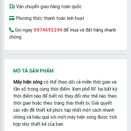
Vận chuyển giao hàng toàn quốc
Phương thức thanh toán linh hoạt
Gọi ngay
0974692294
để mua và đặt hàng nhanh
chóng
MÔ TẢ SẢN PHẨM
Máy hiện sóng
có thể theo dõi cả miền thời gian và
tần số trong cùng thời điểm. Xem phổ RF tại bất kỳ
thời điểm nào để biết nó thay đổi như thế nào theo
thời gian hoặc theo trạng thái thiết bị. Giải quyết
các vấn đề thiết kế phức tạp nhất một cách nhanh
chóng và hiệu quả với một máy hiện sóng được tích
hợp như thiết kế của bạn.