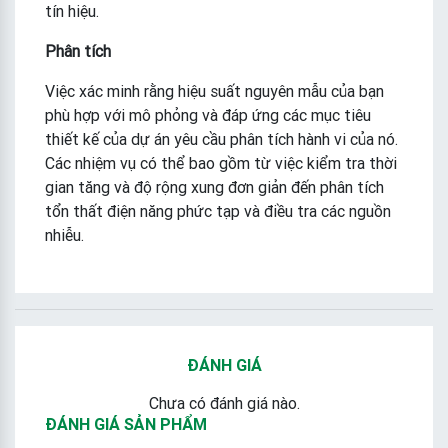
tín hiệu.
Phân tích
Việc xác minh rằng hiệu suất nguyên mẫu của bạn
phù hợp với mô phỏng và đáp ứng các mục tiêu
thiết kế của dự án yêu cầu phân tích hành vi của nó.
Các nhiệm vụ có thể bao gồm từ việc kiểm tra thời
gian tăng và độ rộng xung đơn giản đến phân tích
tổn thất điện năng phức tạp và điều tra các nguồn
nhiễu.
ĐÁNH GIÁ
Chưa có đánh giá nào.
ĐÁNH GIÁ SẢN PHẨM