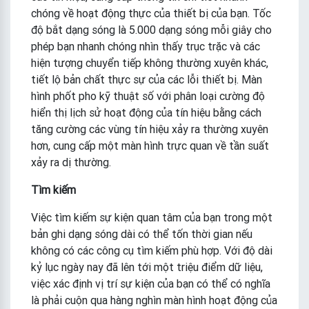
chóng về hoạt động thực của thiết bị của bạn. Tốc
độ bắt dạng sóng là 5.000 dạng sóng mỗi giây cho
phép bạn nhanh chóng nhìn thấy trục trặc và các
hiện tượng chuyển tiếp không thường xuyên khác,
tiết lộ bản chất thực sự của các lỗi thiết bị. Màn
hình phốt pho kỹ thuật số với phân loại cường độ
hiển thị lịch sử hoạt động của tín hiệu bằng cách
tăng cường các vùng tín hiệu xảy ra thường xuyên
hơn, cung cấp một màn hình trực quan về tần suất
xảy ra dị thường.
Tìm kiếm
Việc tìm kiếm sự kiện quan tâm của bạn trong một
bản ghi dạng sóng dài có thể tốn thời gian nếu
không có các công cụ tìm kiếm phù hợp. Với độ dài
kỷ lục ngày nay đã lên tới một triệu điểm dữ liệu,
việc xác định vị trí sự kiện của bạn có thể có nghĩa
là phải cuộn qua hàng nghìn màn hình hoạt động của