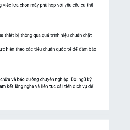
 việc lựa chọn máy phù hợp với yêu cầu cụ thể
 thiết bị thông qua quá trình hiệu chuẩn chặt
ực hiện theo các tiêu chuẩn quốc tế để đảm bảo
a chữa và bảo dưỡng chuyên nghiệp. Đội ngũ kỹ
 kết lắng nghe và liên tục cải tiến dịch vụ để