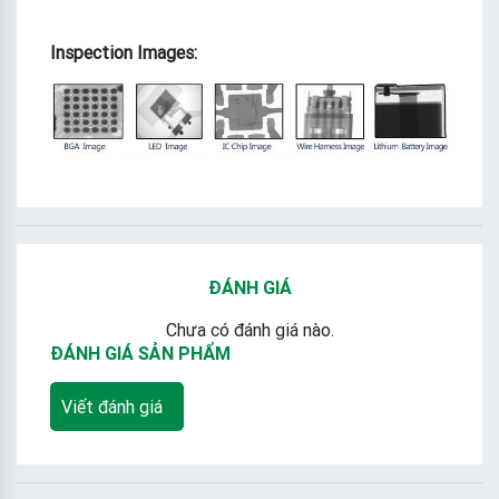
Inspection Images:
ĐÁNH GIÁ
Chưa có đánh giá nào.
ĐÁNH GIÁ SẢN PHẨM
Viết đánh giá