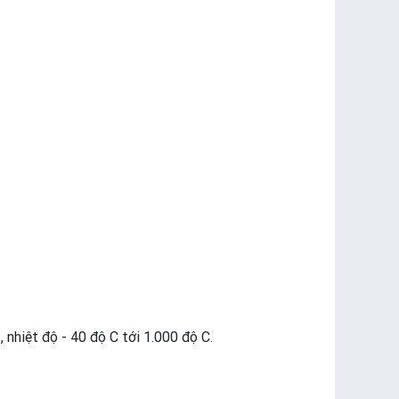
nhiệt độ - 40 độ C tới 1.000 độ C.