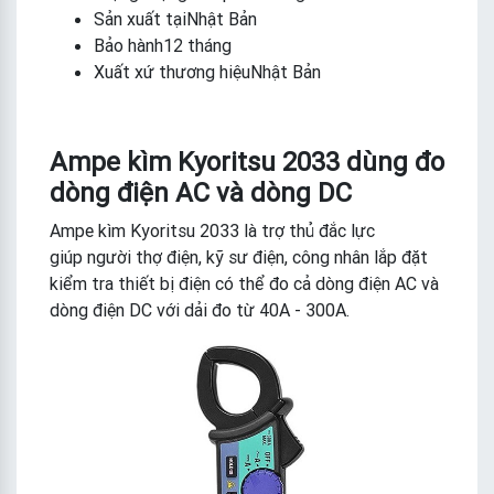
Sản xuất tạiNhật Bản
Bảo hành12 tháng
Xuất xứ thương hiệuNhật Bản
Ampe kìm Kyoritsu 2033 dùng đo
dòng điện AC và dòng DC
Ampe kìm Kyoritsu 2033 là trợ thủ đắc lực
giúp người thợ điện, kỹ sư điện, công nhân lắp đặt
kiểm tra thiết bị điện có thể đo cả dòng điện AC và
dòng điện DC với dải đo từ 40A - 300A.