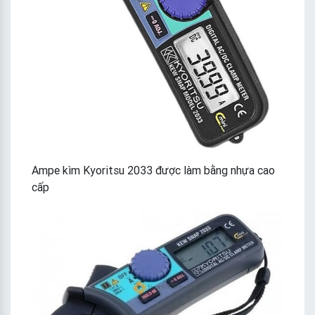
Ampe kìm Kyoritsu 2033 được làm bằng nhựa cao
cấp