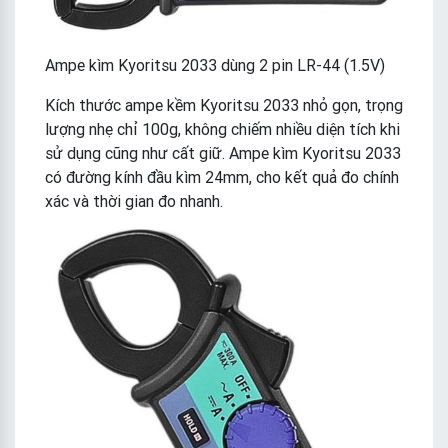
Ampe kìm Kyoritsu 2033 dùng 2 pin LR-44 (1.5V)
Kích thước ampe kềm Kyoritsu 2033 nhỏ gọn, trọng
lượng nhẹ chỉ 100g, không chiếm nhiều diện tích khi
sử dụng cũng như cất giữ. Ampe kìm Kyoritsu 2033
có đường kính đầu kìm 24mm, cho kết quả đo chính
xác và thời gian đo nhanh.