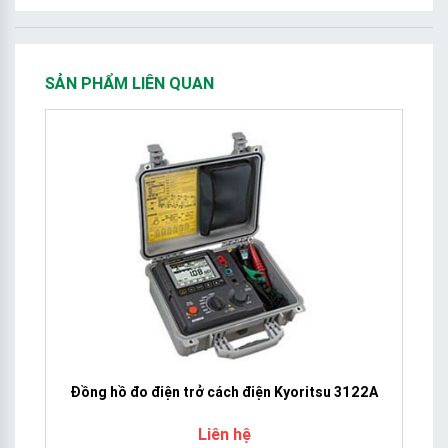
SẢN PHẨM LIÊN QUAN
Đồng hồ đo điện trở cách điện Kyoritsu 3122A
Liên hệ