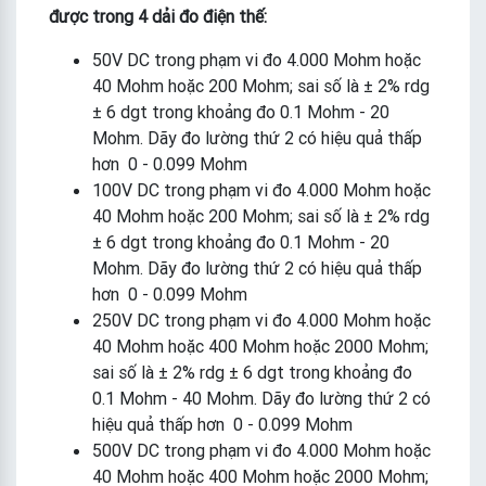
được trong 4 dải đo điện thế:
50V DC trong phạm vi đo 4.000 Mohm hoặc
40 Mohm hoặc 200 Mohm; sai số là ± 2% rdg
± 6 dgt trong khoảng đo 0.1 Mohm - 20
Mohm. Dãy đo lường thứ 2 có hiệu quả thấp
hơn 0 - 0.099 Mohm
100V DC trong phạm vi đo 4.000 Mohm hoặc
40 Mohm hoặc 200 Mohm; sai số là ± 2% rdg
± 6 dgt trong khoảng đo 0.1 Mohm - 20
Mohm. Dãy đo lường thứ 2 có hiệu quả thấp
hơn 0 - 0.099 Mohm
250V DC trong phạm vi đo 4.000 Mohm hoặc
40 Mohm hoặc 400 Mohm hoặc 2000 Mohm;
sai số là ± 2% rdg ± 6 dgt trong khoảng đo
0.1 Mohm - 40 Mohm. Dãy đo lường thứ 2 có
hiệu quả thấp hơn 0 - 0.099 Mohm
500V DC trong phạm vi đo 4.000 Mohm hoặc
40 Mohm hoặc 400 Mohm hoặc 2000 Mohm;