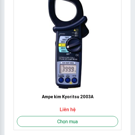
Ampe kìm Kyoritsu 2003A
Liên hệ
Chọn mua