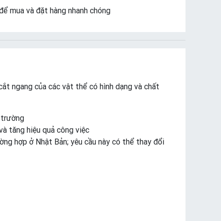
để mua và đặt hàng nhanh chóng
ắt ngang của các vật thể có hình dạng và chất
 trường
 và tăng hiệu quả công việc
ờng hợp ở Nhật Bản; yêu cầu này có thể thay đổi