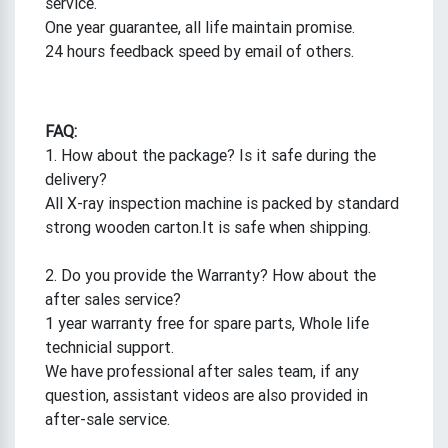
service.
One year guarantee, all life maintain promise.
24 hours feedback speed by email of others.
FAQ:
1. How about the package? Is it safe during the
delivery?
All X-ray inspection machine is packed by standard
strong wooden carton.It is safe when shipping.
2. Do you provide the Warranty? How about the
after sales service?
1 year warranty free for spare parts, Whole life
technicial support.
We have professional after sales team, if any
question, assistant videos are also provided in
after-sale service.