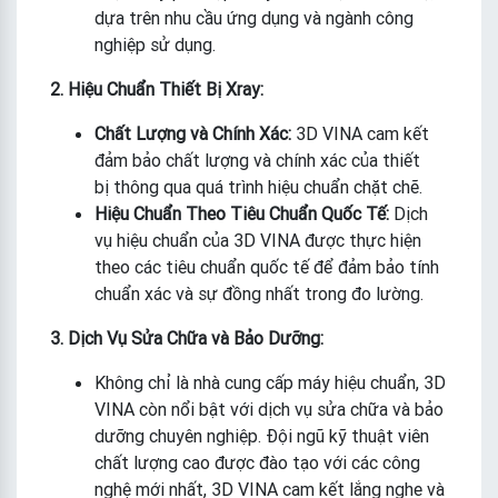
dựa trên nhu cầu ứng dụng và ngành công
nghiệp sử dụng.
2. Hiệu Chuẩn Thiết Bị Xray:
Chất Lượng và Chính Xác:
3D VINA cam kết
đảm bảo chất lượng và chính xác của thiết
bị thông qua quá trình hiệu chuẩn chặt chẽ.
Hiệu Chuẩn Theo Tiêu Chuẩn Quốc Tế:
Dịch
vụ hiệu chuẩn của 3D VINA được thực hiện
theo các tiêu chuẩn quốc tế để đảm bảo tính
chuẩn xác và sự đồng nhất trong đo lường.
3. Dịch Vụ Sửa Chữa và Bảo Dưỡng:
Không chỉ là nhà cung cấp máy hiệu chuẩn, 3D
VINA còn nổi bật với dịch vụ sửa chữa và bảo
dưỡng chuyên nghiệp. Đội ngũ kỹ thuật viên
chất lượng cao được đào tạo với các công
nghệ mới nhất, 3D VINA cam kết lắng nghe và