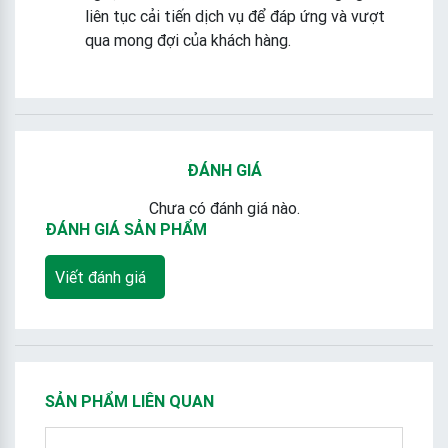
liên tục cải tiến dịch vụ để đáp ứng và vượt
qua mong đợi của khách hàng.
ĐÁNH GIÁ
Chưa có đánh giá nào.
ĐÁNH GIÁ SẢN PHẨM
Viết đánh giá
SẢN PHẨM LIÊN QUAN