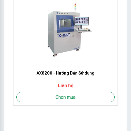
AX8200 - Hướng Dẫn Sử dụng
Liên hệ
Chọn mua