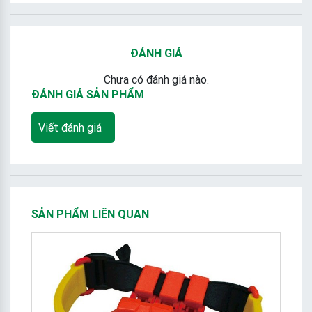
ĐÁNH GIÁ
Chưa có đánh giá nào.
ĐÁNH GIÁ SẢN PHẨM
Viết đánh giá
SẢN PHẨM LIÊN QUAN