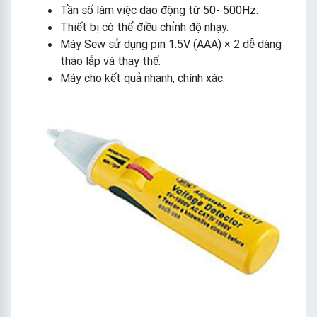
Tần số làm việc dao động từ 50- 500Hz.
Thiết bị có thể điều chỉnh độ nhạy.
Máy Sew sử dụng pin 1.5V (AAA) × 2 dễ dàng
tháo lắp và thay thế.
Máy cho kết quả nhanh, chính xác.