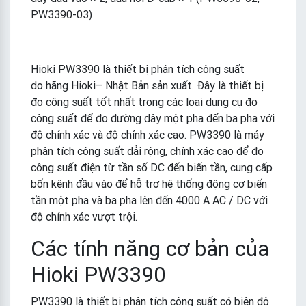
PW3390-03)
Hioki PW3390 là thiết bị phân tích công suất
do hãng Hioki– Nhật Bản sản xuất. Đây là thiết bị
đo công suất tốt nhất trong các loại dụng cụ đo
công suất để đo đường dây một pha đến ba pha với
độ chính xác và độ chính xác cao. PW3390 là máy
phân tích công suất dải rộng, chính xác cao để đo
công suất điện từ tần số DC đến biến tần, cung cấp
bốn kênh đầu vào để hỗ trợ hệ thống động cơ biến
tần một pha và ba pha lên đến 4000 A AC / DC với
độ chính xác vượt trội.
Các tính năng cơ bản của
Hioki PW3390
PW3390 là thiết bị phân tích công suất có biên độ