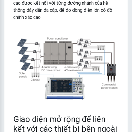
cao được kết nối với từng đường nhánh của hệ
thống dây dẫn đa cáp, để đo dòng điện lớn có độ
chính xác cao.
Giao diện mở rộng để liên
kết với các thiết bị bên ngoài