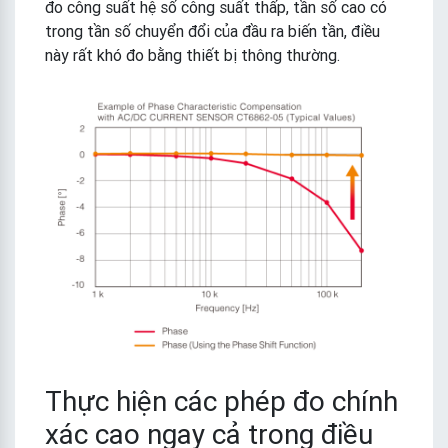
đo công suất hệ số công suất thấp, tần số cao có
trong tần số chuyển đổi của đầu ra biến tần, điều
này rất khó đo bằng thiết bị thông thường.
Thực hiện các phép đo chính
xác cao ngay cả trong điều