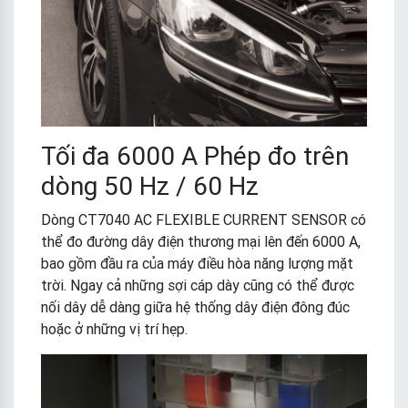
Tối đa 6000 A Phép đo trên
dòng 50 Hz / 60 Hz
Dòng CT7040 AC FLEXIBLE CURRENT SENSOR có
thể đo đường dây điện thương mại lên đến 6000 A,
bao gồm đầu ra của máy điều hòa năng lượng mặt
trời. Ngay cả những sợi cáp dày cũng có thể được
nối dây dễ dàng giữa hệ thống dây điện đông đúc
hoặc ở những vị trí hẹp.