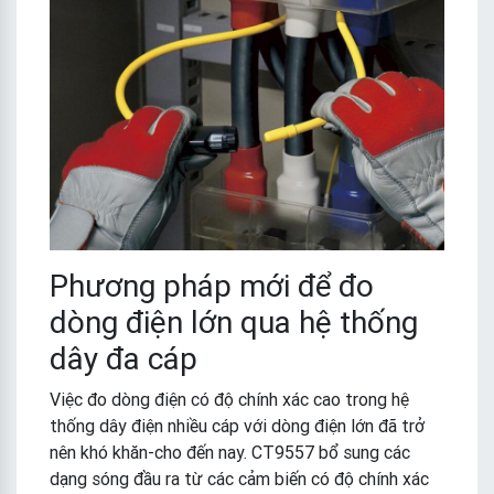
Phương pháp mới để đo
dòng điện lớn qua hệ thống
dây đa cáp
Việc đo dòng điện có độ chính xác cao trong hệ
thống dây điện nhiều cáp với dòng điện lớn đã trở
nên khó khăn-cho đến nay. CT9557 bổ sung các
dạng sóng đầu ra từ các cảm biến có độ chính xác