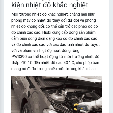
kiện nhiệt độ khắc nghiệt
Môi trường nhiệt độ khắc nghiệt, chẳng hạn như
phòng máy có nhiệt độ thay đổi dữ dội và phòng
nhiệt độ không đổi, có thể cản trở các phép đo có
độ chính xác cao. Hioki cung cấp dòng sản phẩm
cảm biến dòng điện dạng kẹp có độ chính xác cao
và độ chính xác cao với các đặc tính nhiệt độ tuyệt
vời và phạm vi nhiệt độ hoạt động rộng.
PW3390 có thể hoạt động từ môi trường nhiệt độ
thấp -10 ° C đến nhiệt độ cao 40 ° C, cho phép bạn
mang nó đi đo trong nhiều môi trường khác nhau.