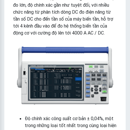
đo lớn, độ chính xác gần như tuyệt đối, với nhiều
chức năng từ phân tích dòng DC đo điện năng từ
tần số DC cho đến tần số của máy biến tần, hỗ trợ
tới 4 kênh đầu vào để đo hệ thống biến tần của
động cơ với cường độ lên tới 4000 A AC / DC.
Độ chính xác công suất cơ bản ± 0,04%, một
trong những loại tốt nhất trong cùng loại hiện