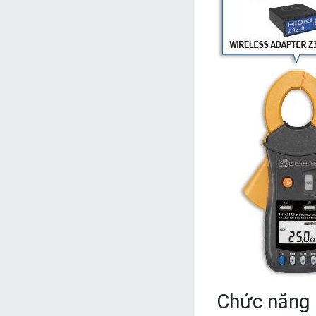
Chức năng