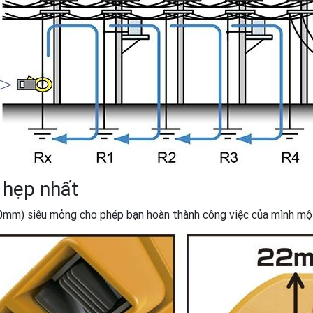
 hẹp nhất
0mm) siêu mỏng cho phép bạn hoàn thành công việc của mình một