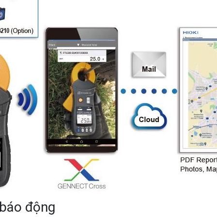
 báo động