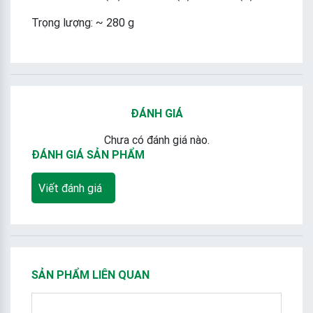
Trọng lượng: ~ 280 g
ĐÁNH GIÁ
Chưa có đánh giá nào.
ĐÁNH GIÁ SẢN PHẨM
Viết đánh giá
SẢN PHẨM LIÊN QUAN