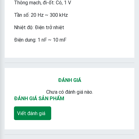
Thông mạch, đi-ốt: Có, 1 V
Tần số: 20 Hz ~ 300 kHz
Nhiệt độ: Điện trở nhiệt
Điện dung: 1 nF ~ 10 mF
ĐÁNH GIÁ
Chưa có đánh giá nào.
ĐÁNH GIÁ SẢN PHẨM
Viết đánh giá