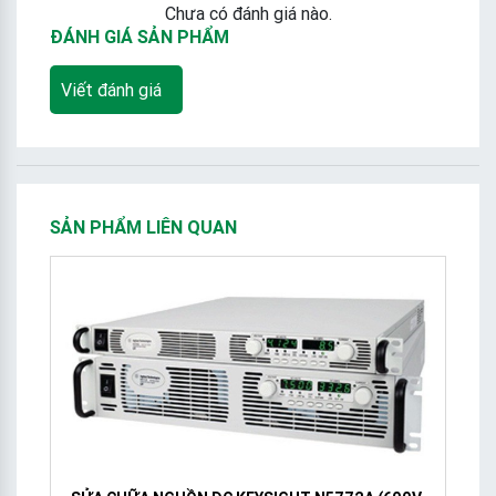
Chưa có đánh giá nào.
ĐÁNH GIÁ SẢN PHẨM
Viết đánh giá
SẢN PHẨM LIÊN QUAN