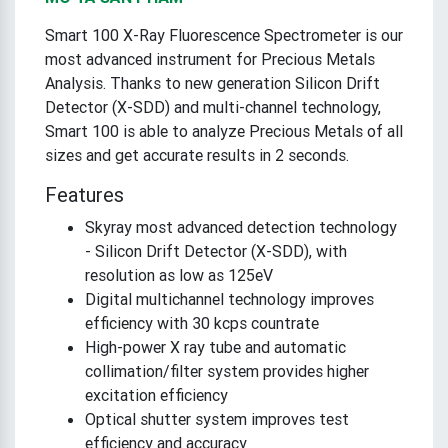
Smart 100 X-Ray Fluorescence Spectrometer is our
most advanced instrument for Precious Metals
Analysis. Thanks to new generation Silicon Drift
Detector (X-SDD) and multi-channel technology,
Smart 100 is able to analyze Precious Metals of all
sizes and get accurate results in 2 seconds.
Features
Skyray most advanced detection technology
- Silicon Drift Detector (X-SDD), with
resolution as low as 125eV
Digital multichannel technology improves
efficiency with 30 kcps countrate
High-power X ray tube and automatic
collimation/filter system provides higher
excitation efficiency
Optical shutter system improves test
efficiency and accuracy