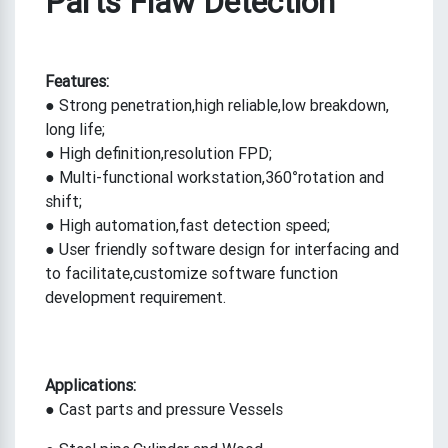
Parts Flaw Detection
Features:
● Strong penetration,high reliable,low breakdown,
long life;
● High definition,resolution FPD;
● Multi-functional workstation,360°rotation and
shift;
● High automation,fast detection speed;
● User friendly software design for interfacing and
to facilitate,customize software function
development requirement.
Applications:
● Cast parts and pressure Vessels