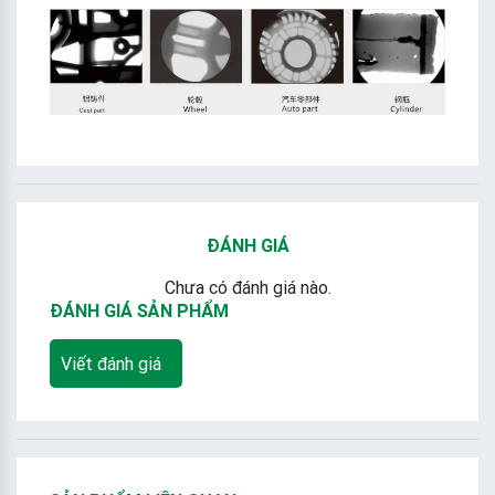
ĐÁNH GIÁ
Chưa có đánh giá nào.
ĐÁNH GIÁ SẢN PHẨM
Viết đánh giá