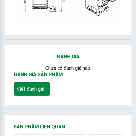
ĐÁNH GIÁ
Chưa có đánh giá nào.
ĐÁNH GIÁ SẢN PHẨM
Viết đánh giá
SẢN PHẨM LIÊN QUAN