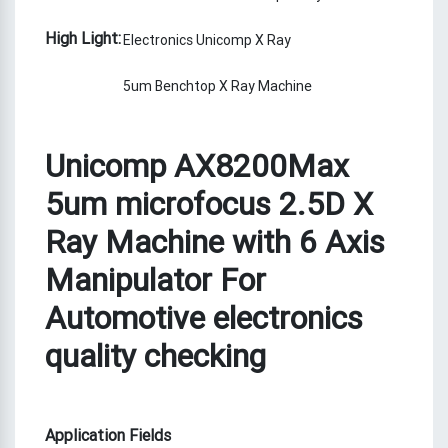
High Light:
Electronics Unicomp X Ray
5um Benchtop X Ray Machine
Unicomp AX8200Max
5um microfocus 2.5D X
Ray Machine with 6 Axis
Manipulator For
Automotive electronics
quality checking
Application Fields