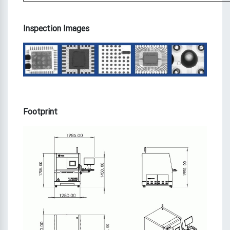
Inspection Images
Footprint