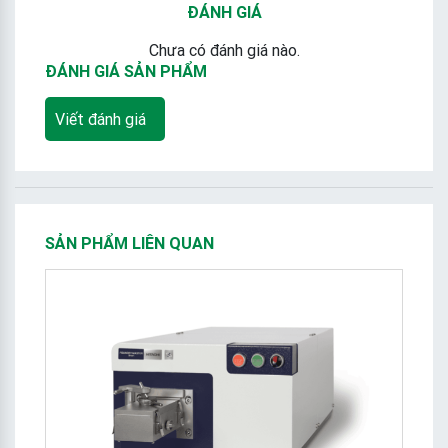
ĐÁNH GIÁ
Chưa có đánh giá nào.
ĐÁNH GIÁ SẢN PHẨM
Viết đánh giá
SẢN PHẨM LIÊN QUAN