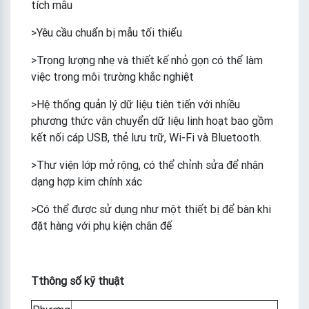
tích mẫu
>Yêu cầu chuẩn bị mẫu tối thiểu
>Trọng lượng nhẹ và thiết kế nhỏ gọn có thể làm
việc trong môi trường khắc nghiệt
>Hệ thống quản lý dữ liệu tiên tiến với nhiều
phương thức vận chuyển dữ liệu linh hoạt bao gồm
kết nối cáp USB, thẻ lưu trữ, Wi-Fi và Bluetooth.
>Thư viện lớp mở rộng, có thể chỉnh sửa để nhận
dạng hợp kim chính xác
>Có thể được sử dụng như một thiết bị để bàn khi
đặt hàng với phụ kiện chân đế
T
thông số kỹ thuật