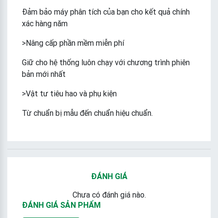
Đảm bảo máy phân tích của bạn cho kết quả chính
xác hàng năm
>Nâng cấp phần mềm miễn phí
Giữ cho hệ thống luôn chạy với chương trình phiên
bản mới nhất
>Vật tư tiêu hao và phụ kiện
Từ chuẩn bị mẫu đến chuẩn hiệu chuẩn.
ĐÁNH GIÁ
Chưa có đánh giá nào.
ĐÁNH GIÁ SẢN PHẨM