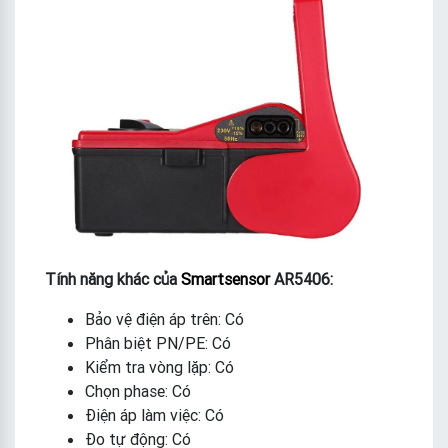
Tính năng khác của
Smartsensor
AR5406:
Bảo vệ điện áp trên: Có
Phân biệt PN/PE: Có
Kiểm tra vòng lặp: Có
Chọn phase: Có
Điện áp làm việc: Có
Đo tự động: Có