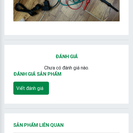
ĐÁNH GIÁ
Chưa có đánh giá nào.
ĐÁNH GIÁ SẢN PHẨM
Viết đánh giá
SẢN PHẨM LIÊN QUAN