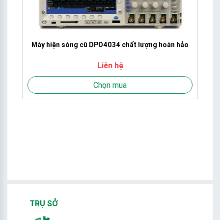
Máy hiện sóng cũ DPO4034 chất lượng hoàn hảo
Liên hệ
Chọn mua
TRỤ SỞ