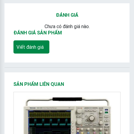
ĐÁNH GIÁ
Chưa có đánh giá nào.
ĐÁNH GIÁ SẢN PHẨM
Viết đánh giá
SẢN PHẨM LIÊN QUAN