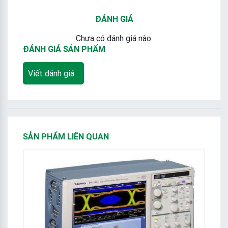
ĐÁNH GIÁ
Chưa có đánh giá nào.
ĐÁNH GIÁ SẢN PHẨM
Viết đánh giá
SẢN PHẨM LIÊN QUAN