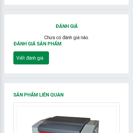
ĐÁNH GIÁ
Chưa có đánh giá nào.
ĐÁNH GIÁ SẢN PHẨM
Viết đánh giá
SẢN PHẨM LIÊN QUAN