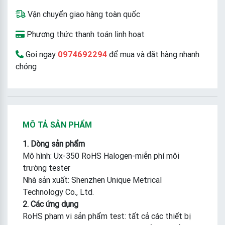
Vận chuyển giao hàng toàn quốc
Phương thức thanh toán linh hoạt
Gọi ngay
0974692294
để mua và đặt hàng nhanh
chóng
MÔ TẢ SẢN PHẨM
1. Dòng sản phẩm
Mô hình: Ux-350 RoHS Halogen-miễn phí môi
trường tester
Nhà sản xuất: Shenzhen Unique Metrical
Technology Co., Ltd.
2. Các ứng dụng
RoHS phạm vi sản phẩm test: tất cả các thiết bị