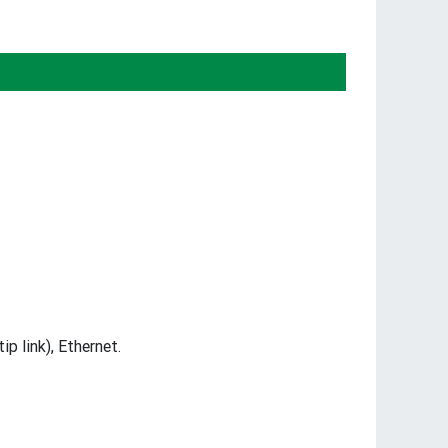
p link), Ethernet.