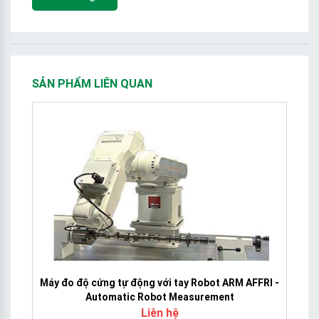
SẢN PHẨM LIÊN QUAN
Máy đo độ cứng tự động với tay Robot ARM AFFRI -
Automatic Robot Measurement
Liên hệ