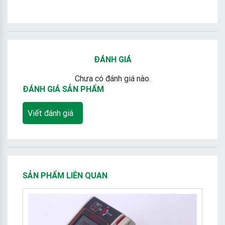
ĐÁNH GIÁ
Chưa có đánh giá nào.
ĐÁNH GIÁ SẢN PHẨM
Viết đánh giá
SẢN PHẨM LIÊN QUAN