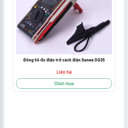
Đồng hồ đo điện trở cách điện Sanwa DG35
Liên hệ
Chọn mua