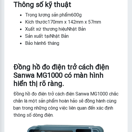
Thông số kỹ thuật
Trọng lượng sản phẩm600g
Kích thước170mm x 142mm x 57mm
Xuất xứ thương hiệuNhật Bản
Sản xuất tạiNhật Bản
Bảo hành6 tháng
Đồng hồ đo điện trở cách điện
Sanwa MG1000 có màn hình
hiển thị rõ ràng.
Đồng hồ đo điện trở cách điện Sanwa MG1000 chắc
chắn là một sản phẩm hoàn hảo sẽ đồng hành cùng
bạn trong những công việc liên quan đến xác định
thông số dòng điện.