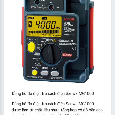
Đồng hồ đo điện trở cách điện Sanwa MG1000
Đồng hồ đo điện trở cách điện Sanwa MG1000
được làm từ chất liệu nhựa tổng hợp có độ bền cao,