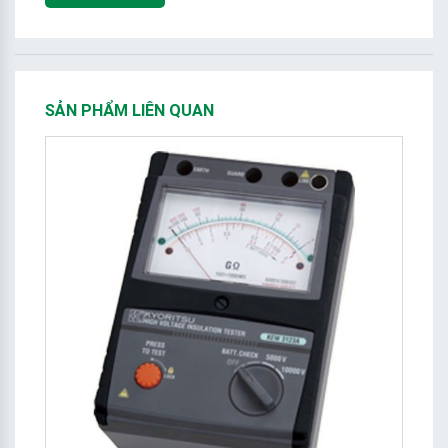
SẢN PHẨM LIÊN QUAN