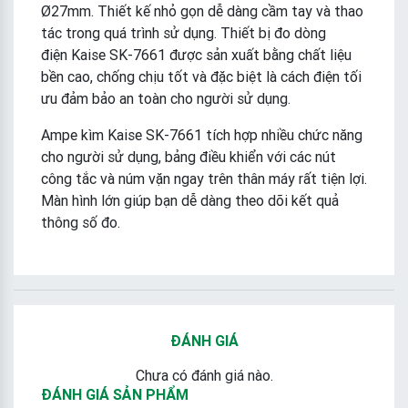
Ø27mm. Thiết kế nhỏ gọn dễ dàng cầm tay và thao
tác trong quá trình sử dụng. Thiết bị đo dòng
điện Kaise SK-7661 được sản xuất bằng chất liệu
bền cao, chống chịu tốt và đặc biệt là cách điện tối
ưu đảm bảo an toàn cho người sử dụng.
Ampe kìm Kaise SK-7661 tích hợp nhiều chức năng
cho người sử dụng, bảng điều khiển với các nút
công tắc và núm vặn ngay trên thân máy rất tiện lợi.
Màn hình lớn giúp bạn dễ dàng theo dõi kết quả
thông số đo.
ĐÁNH GIÁ
Chưa có đánh giá nào.
ĐÁNH GIÁ SẢN PHẨM