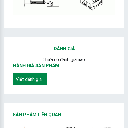
ĐÁNH GIÁ
Chưa có đánh giá nào.
ĐÁNH GIÁ SẢN PHẨM
Viết đánh giá
SẢN PHẨM LIÊN QUAN