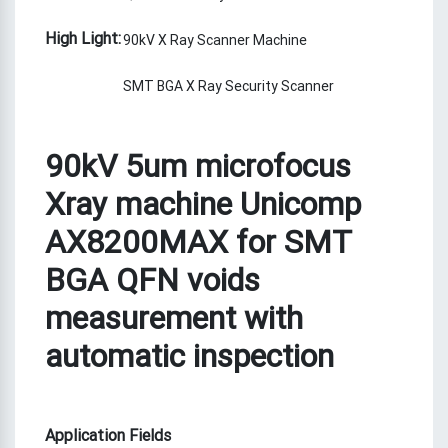
High Light:
90kV X Ray Scanner Machine
SMT BGA X Ray Security Scanner
90kV 5um microfocus
Xray machine Unicomp
AX8200MAX for SMT
BGA QFN voids
measurement with
automatic inspection
Application Fields