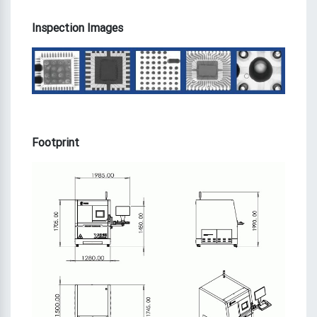
Inspection Images
Footprint