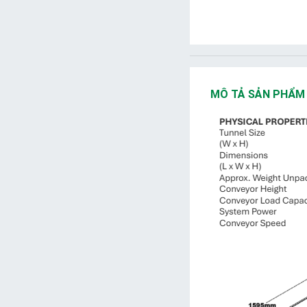
MÔ TẢ SẢN PHẨM