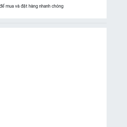
để mua và đặt hàng nhanh chóng